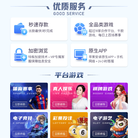
本周日晚，万众瞩目的欧冠决赛将在温布利大球场打响。两支
球队在过往的交锋中互有胜负，但在本赛季的联赛中均展现出
了统治级的实力...
2小时前
阅读 12,345
NBA
NBA季后赛综述：西部格局生变，黑马球队强势突围
随着常规赛结束，季后赛的战火已经全面点燃。在刚刚结束的
一轮系列赛中，备受瞩目的黑马球队凭借顽强的防守和出色的
三分球命中率...