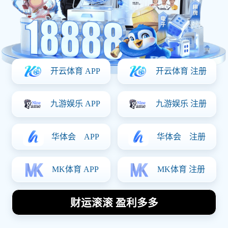
曼城
2
湖人
88
皇
利物浦
1
勇士
92
巴
热门赛事资讯
更多资讯 >
足球
欧冠决赛前瞻：豪门对决一触即发，战术博弈成关键